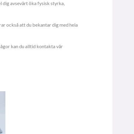
 dig avsevärt öka fysisk styrka,
rar också att du bekantar dig med hela
ågor kan du alltid kontakta vår