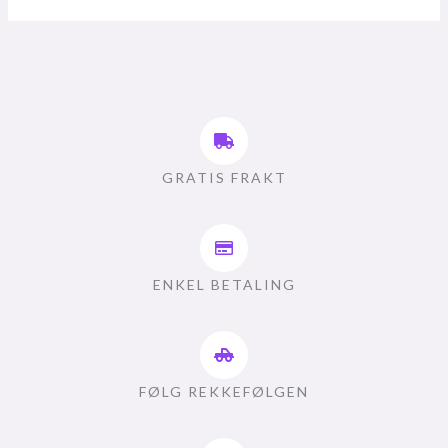
GRATIS FRAKT
ENKEL BETALING
FØLG REKKEFØLGEN