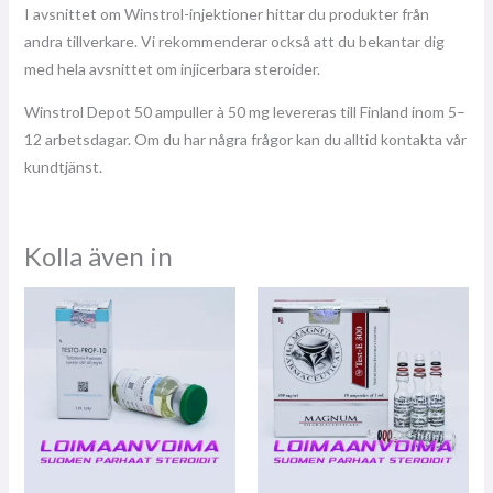
I avsnittet om Winstrol-injektioner hittar du produkter från
andra tillverkare. Vi rekommenderar också att du bekantar dig
med hela avsnittet om injicerbara steroider.
Winstrol Depot 50 ampuller à 50 mg levereras till Finland inom 5–
12 arbetsdagar. Om du har några frågor kan du alltid kontakta vår
kundtjänst.
Kolla även in