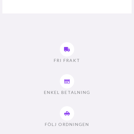
FRI FRAKT
ENKEL BETALNING
FÖLJ ORDNINGEN