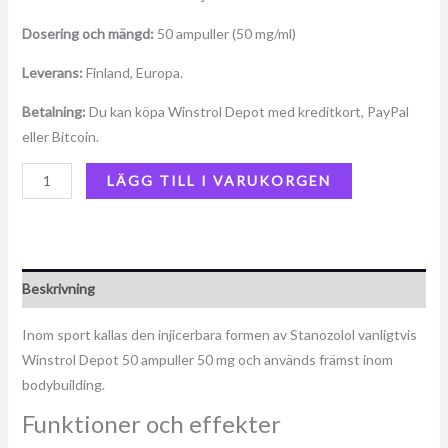
Dosering och mängd:
50 ampuller (50 mg/ml)
Leverans:
Finland, Europa.
Betalning:
Du kan köpa Winstrol Depot med kreditkort, PayPal
eller Bitcoin.
LÄGG TILL I VARUKORGEN
Beskrivning
Inom sport kallas den injicerbara formen av Stanozolol vanligtvis
Winstrol Depot 50 ampuller 50 mg och används främst inom
bodybuilding.
Funktioner och effekter