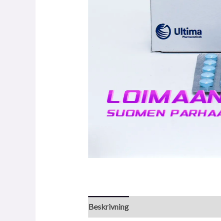
Beskrivning