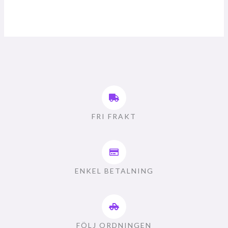
FRI FRAKT
ENKEL BETALNING
FÖLJ ORDNINGEN