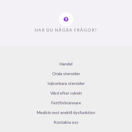
HAR DU NÅGRA FRÅGOR?
Handel
Orala steroider
Injicerbara steroider
Vård efter cykeln
Fettförbrännare
Medicin mot erektil dysfunktion
Kontakta oss