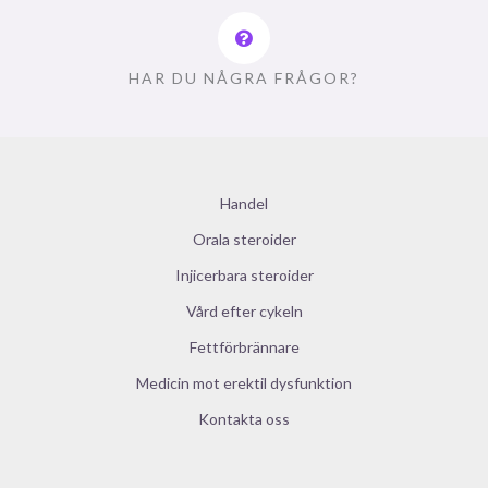
HAR DU NÅGRA FRÅGOR?
Handel
Orala steroider
Injicerbara steroider
Vård efter cykeln
Fettförbrännare
Medicin mot erektil dysfunktion
Kontakta oss