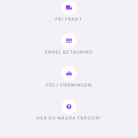
FRI FRAKT
ENKEL BETALNING
FÖLJ ORDNINGEN
HAR DU NÅGRA FRÅGOR?