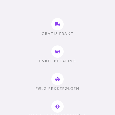
GRATIS FRAKT
ENKEL BETALING
FØLG REKKEFØLGEN