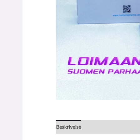
Beskrivelse