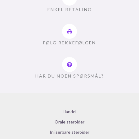
ENKEL BETALING
FØLG REKKEFØLGEN
HAR DU NOEN SPØRSMÅL?
Handel
Orale steroider
Injiserbare steroider