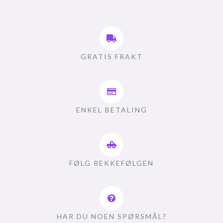
GRATIS FRAKT
ENKEL BETALING
FØLG REKKEFØLGEN
HAR DU NOEN SPØRSMÅL?