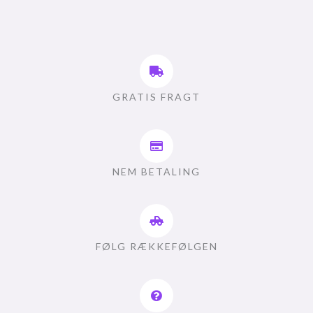
GRATIS FRAGT
NEM BETALING
FØLG RÆKKEFØLGEN