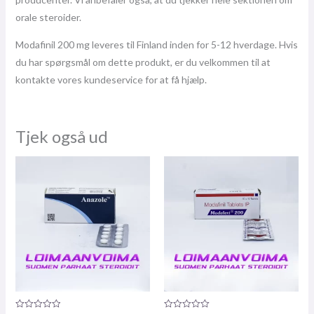
orale steroider.
Modafinil 200 mg leveres til Finland inden for 5-12 hverdage. Hvis
du har spørgsmål om dette produkt, er du velkommen til at
kontakte vores kundeservice for at få hjælp.
Tjek også ud