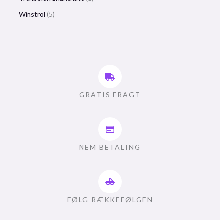
Winstrol
5
GRATIS FRAGT
NEM BETALING
FØLG RÆKKEFØLGEN