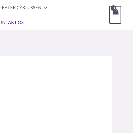
E EFTER CYKLUSSEN
ONTAKT OS