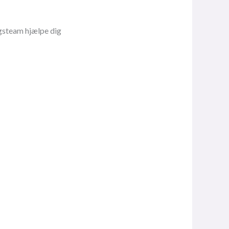
lgsteam hjælpe dig