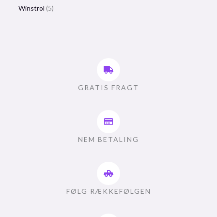
Winstrol
5
GRATIS FRAGT
NEM BETALING
FØLG RÆKKEFØLGEN