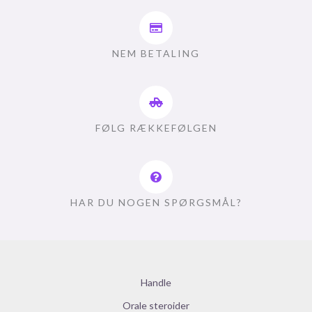
NEM BETALING
FØLG RÆKKEFØLGEN
HAR DU NOGEN SPØRGSMÅL?
Handle
Orale steroider