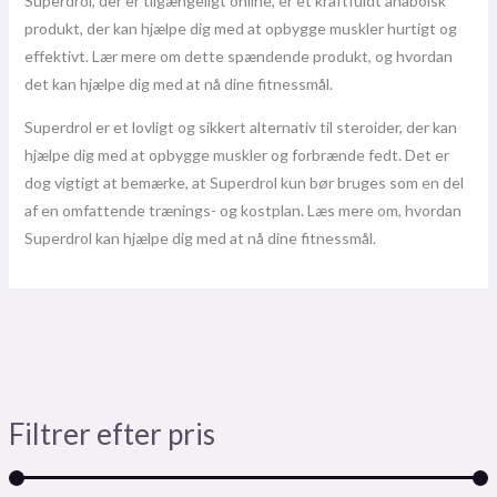
Superdrol, der er tilgængeligt online, er et kraftfuldt anabolsk
produkt, der kan hjælpe dig med at opbygge muskler hurtigt og
effektivt. Lær mere om dette spændende produkt, og hvordan
det kan hjælpe dig med at nå dine fitnessmål.
Superdrol er et lovligt og sikkert alternativ til steroider, der kan
hjælpe dig med at opbygge muskler og forbrænde fedt. Det er
dog vigtigt at bemærke, at Superdrol kun bør bruges som en del
af en omfattende trænings- og kostplan. Læs mere om, hvordan
Superdrol kan hjælpe dig med at nå dine fitnessmål.
Filtrer efter pris