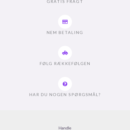
GRATIS FRAGT
NEM BETALING
FØLG RÆKKEFØLGEN
HAR DU NOGEN SPØRGSMÅL?
Handle