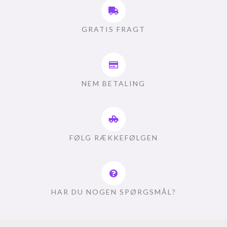
GRATIS FRAGT
NEM BETALING
FØLG RÆKKEFØLGEN
HAR DU NOGEN SPØRGSMÅL?