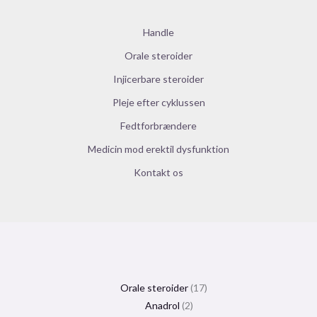
Handle
Orale steroider
Injicerbare steroider
Pleje efter cyklussen
Fedtforbrændere
Medicin mod erektil dysfunktion
Kontakt os
Orale steroider
17
Anadrol
2