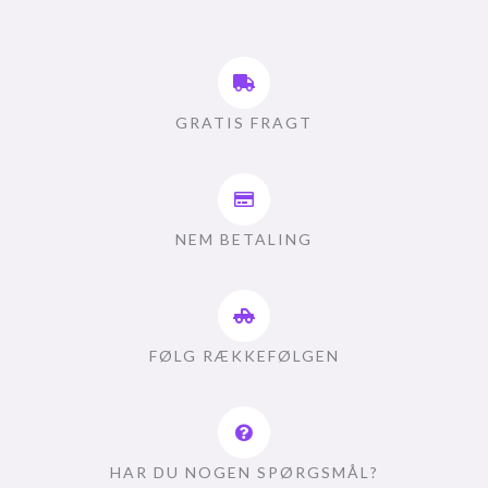
GRATIS FRAGT
NEM BETALING
FØLG RÆKKEFØLGEN
HAR DU NOGEN SPØRGSMÅL?