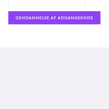
GENDANNELSE AF ADGANGSKODE