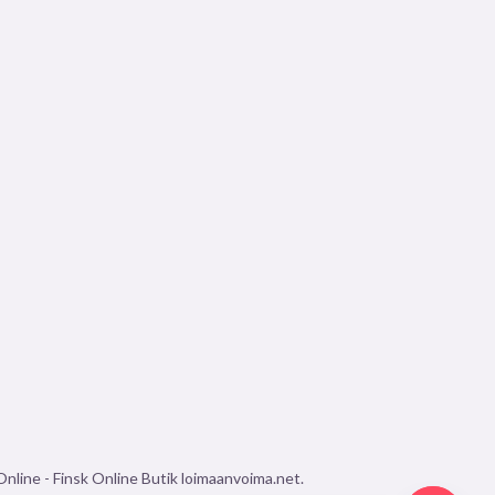
line - Finsk Online Butik loimaanvoima.net.