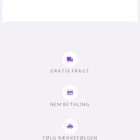
GRATIS FRAGT
NEM BETALING
FØLG RÆKKEFØLGEN