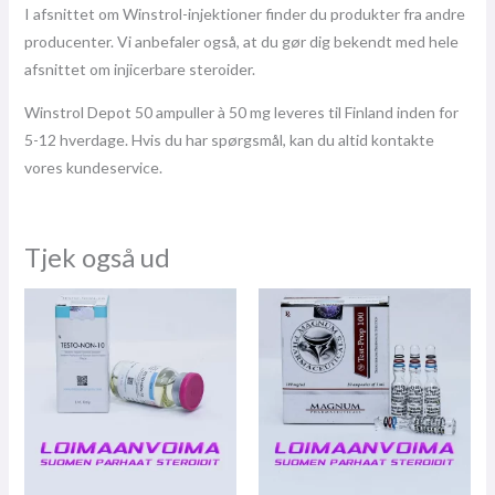
I afsnittet om Winstrol-injektioner finder du produkter fra andre
producenter. Vi anbefaler også, at du gør dig bekendt med hele
afsnittet om injicerbare steroider.
Winstrol Depot 50 ampuller à 50 mg leveres til Finland inden for
5-12 hverdage. Hvis du har spørgsmål, kan du altid kontakte
vores kundeservice.
Tjek også ud