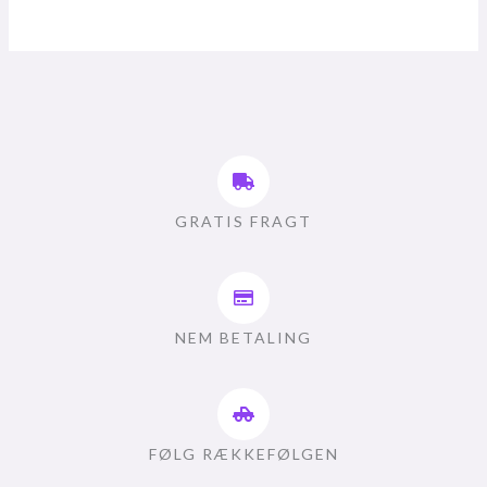
GRATIS FRAGT
NEM BETALING
FØLG RÆKKEFØLGEN