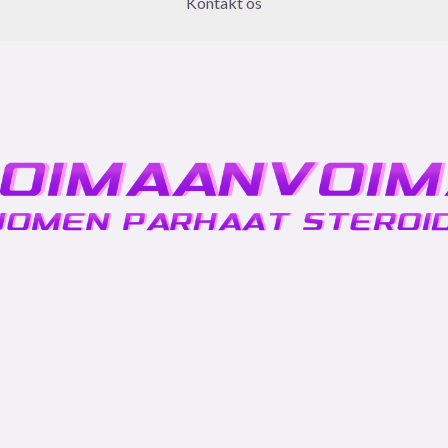
Kontakt os