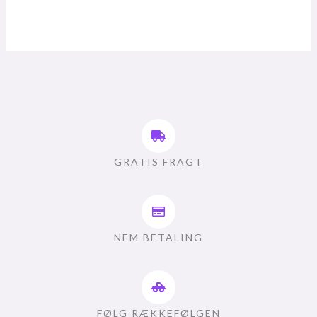
GRATIS FRAGT
NEM BETALING
FØLG RÆKKEFØLGEN