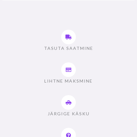
TASUTA SAATMINE
LIHTNE MAKSMINE
JÄRGIGE KÄSKU