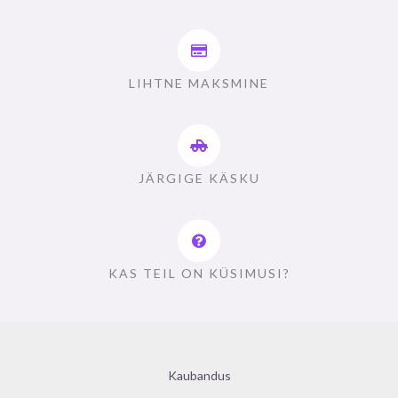
LIHTNE MAKSMINE
JÄRGIGE KÄSKU
KAS TEIL ON KÜSIMUSI?
Kaubandus