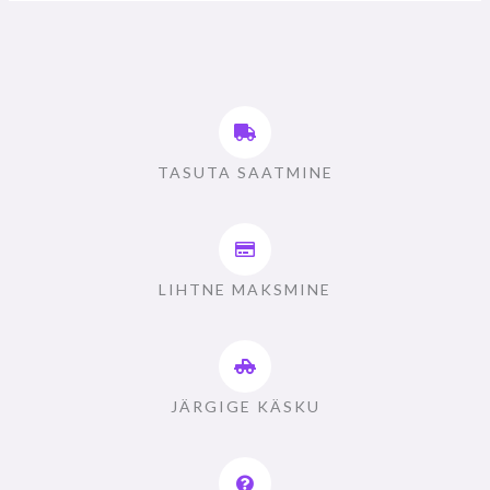
TASUTA SAATMINE
LIHTNE MAKSMINE
JÄRGIGE KÄSKU