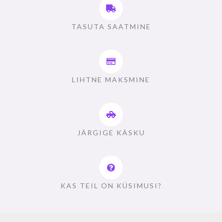
TASUTA SAATMINE
LIHTNE MAKSMINE
JÄRGIGE KÄSKU
KAS TEIL ON KÜSIMUSI?