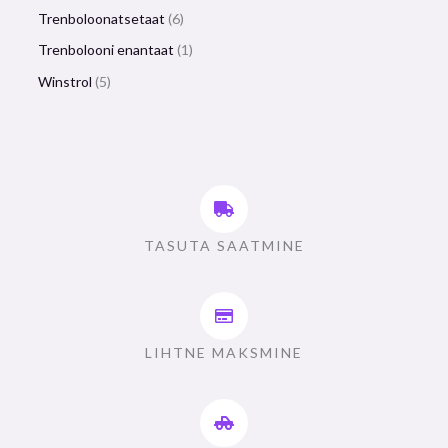
Trenboloonatsetaat
6
Trenbolooni enantaat
1
Winstrol
5
TASUTA SAATMINE
LIHTNE MAKSMINE