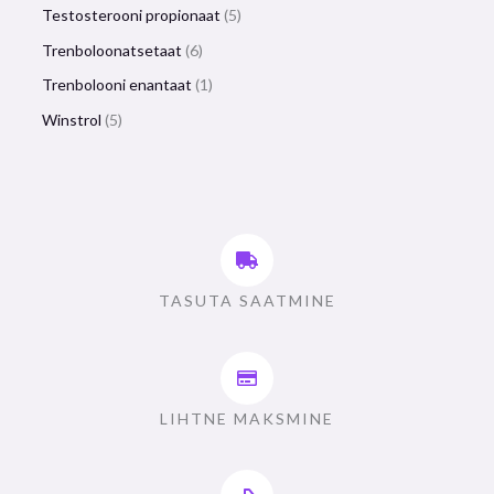
Testosterooni propionaat
5
Trenboloonatsetaat
6
Trenbolooni enantaat
1
Winstrol
5
TASUTA SAATMINE
LIHTNE MAKSMINE