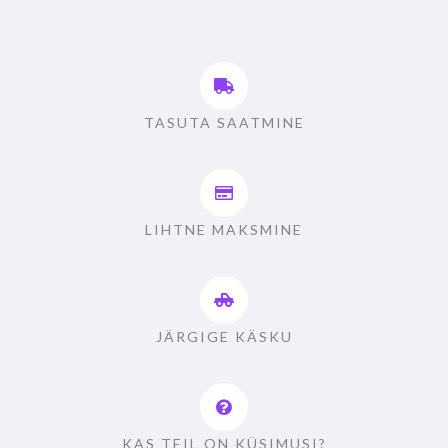
TASUTA SAATMINE
LIHTNE MAKSMINE
JÄRGIGE KÄSKU
KAS TEIL ON KÜSIMUSI?