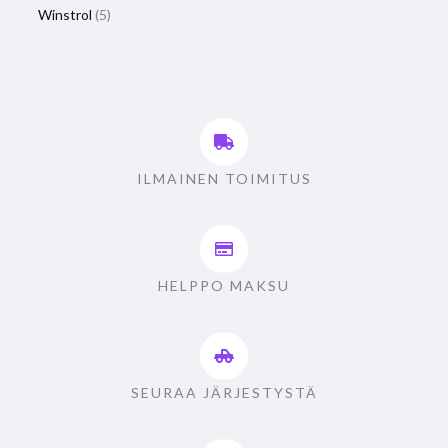
Winstrol
5
ILMAINEN TOIMITUS
HELPPO MAKSU
SEURAA JÄRJESTYSTÄ