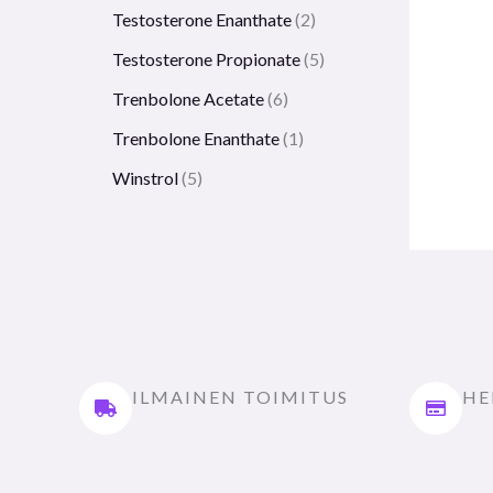
Testosterone Enanthate
2
Testosterone Propionate
5
Trenbolone Acetate
6
Trenbolone Enanthate
1
Winstrol
5
ILMAINEN TOIMITUS
HE