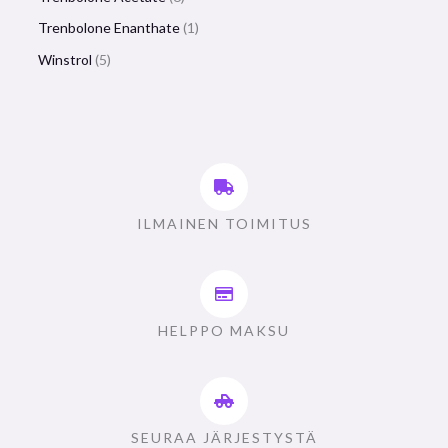
Trenbolone Enanthate
1
Winstrol
5
ILMAINEN TOIMITUS
HELPPO MAKSU
SEURAA JÄRJESTYSTÄ