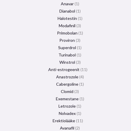
Anavar
1
Dianabol
1
Halotestin
1
Modafinil
3
Primobolan
1
Proviron
3
Superdrol
1
Turinabol
1
Winstrol
3
Anti-estrogeenit
11
Anastrozole
4
Cabergoline
1
Clomid
3
Exemestane
1
Letrozole
1
Nolvadex
1
Erektiolääke
11
Avanafil
2