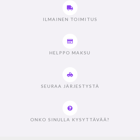
ILMAINEN TOIMITUS
HELPPO MAKSU
SEURAA JÄRJESTYSTÄ
ONKO SINULLA KYSYTTÄVÄÄ?