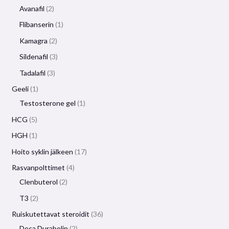
Avanafil
2
Flibanserin
1
Kamagra
2
Sildenafil
3
Tadalafil
3
Geeli
1
Testosterone gel
1
HCG
5
HGH
1
Hoito syklin jälkeen
17
Rasvanpolttimet
4
Clenbuterol
2
T3
2
Ruiskutettavat steroidit
36
Deca Durabolin
2