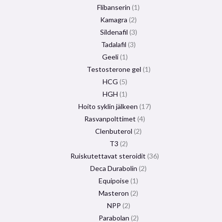
Flibanserin
1
Kamagra
2
Sildenafil
3
Tadalafil
3
Geeli
1
Testosterone gel
1
HCG
5
HGH
1
Hoito syklin jälkeen
17
Rasvanpolttimet
4
Clenbuterol
2
T3
2
Ruiskutettavat steroidit
36
Deca Durabolin
2
Equipoise
1
Masteron
2
NPP
2
Parabolan
2