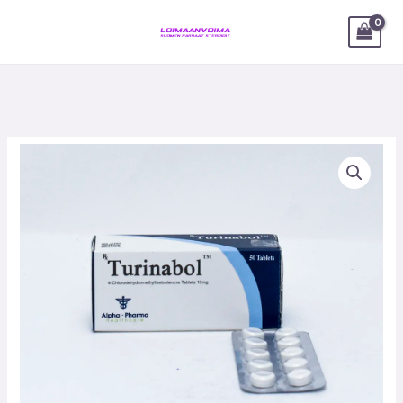
Siirry
5
1
1
2
2
3
1
2
2
3
3
1
3
5
2
3
3
1
1
1
1
1
2
2
1
1
1
11
2
2
4
1
1
6
4
2
11
1
17
6
1
36
2
5
17
MAIN
sisältöön
tuotetta
tuote
tuote
tuotetta
tuotetta
tuotetta
tuote
tuotetta
tuotetta
tuotetta
tuotetta
tuote
tuotetta
tuotetta
tuotetta
tuotetta
tuotetta
tuote
tuote
tuote
tuote
tuote
tuotetta
tuotetta
tuote
tuote
tuote
tuotetta
tuotetta
tuotetta
tuotetta
tuote
tuote
tuotetta
tuotetta
tuotetta
tuotetta
tuote
tuotetta
tuotetta
tuote
tuotetta
tuotetta
tuotetta
tuotetta
MENU
Turinabol
10
mg
50
pillerit
määrä