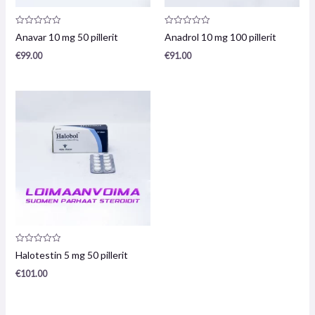
Arvostelu
Arvostelu
Anavar 10 mg 50 pillerit
Anadrol 10 mg 100 pillerit
tuotteesta:
tuotteesta:
0
0
€
99.00
€
91.00
/
/
5
5
Arvostelu
Halotestin 5 mg 50 pillerit
tuotteesta:
0
€
101.00
/
5