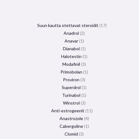
Suun kautta otettavat steroidit
17
Anadrol
2
Anavar
1
Dianabol
1
Halotestin
1
Modafinil
3
Primobolan
1
Proviron
3
Superdrol
1
Turinabol
1
Winstrol
3
Anti-estrogeenit
11
Anastrozole
4
Cabergoline
1
Clomid
3