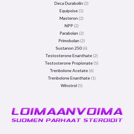
Deca Durabolin
2
Equipoise
1
Masteron
2
NPP
2
Parabolan
2
Primobolan
2
Sustanon 250
6
Testosterone Enanthate
2
Testosterone Propionate
5
Trenbolone Acetate
6
Trenbolone Enanthate
1
Winstrol
5