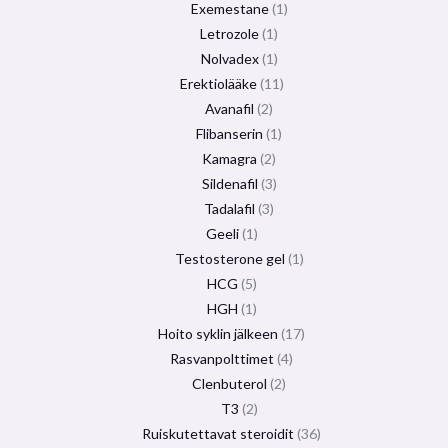
Exemestane
1
Letrozole
1
Nolvadex
1
Erektiolääke
11
Avanafil
2
Flibanserin
1
Kamagra
2
Sildenafil
3
Tadalafil
3
Geeli
1
Testosterone gel
1
HCG
5
HGH
1
Hoito syklin jälkeen
17
Rasvanpolttimet
4
Clenbuterol
2
T3
2
Ruiskutettavat steroidit
36