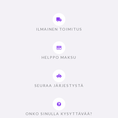
ILMAINEN TOIMITUS
HELPPO MAKSU
SEURAA JÄRJESTYSTÄ
ONKO SINULLA KYSYTTÄVÄÄ?