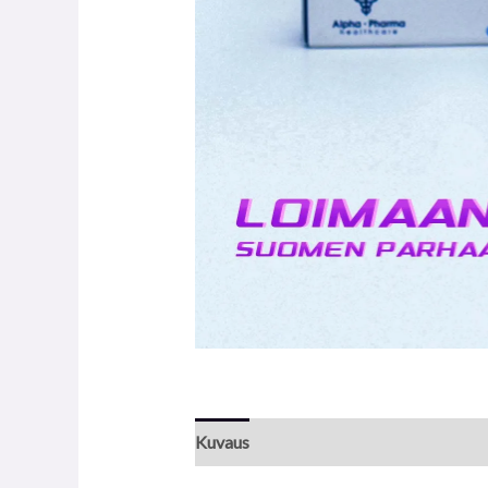
Kuvaus