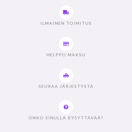
ILMAINEN TOIMITUS
HELPPO MAKSU
SEURAA JÄRJESTYSTÄ
ONKO SINULLA KYSYTTÄVÄÄ?