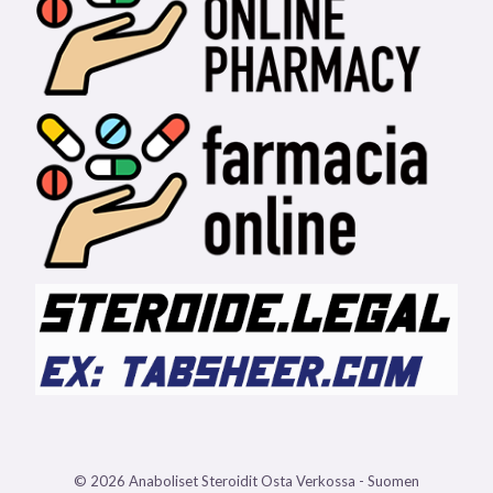
© 2026 Anaboliset Steroidit Osta Verkossa - Suomen