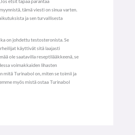
. Jos etsit tapaa parantaa
myynnistä, tämä viesti on sinua varten.
ikutuksista ja sen turvallisesta
ka on johdettu testosteronista. Se
eilijat käyttivät sitä laajasti
nää ole saatavilla reseptilääkkeenä, se
udessa voimakkaiden lihasten
 mitä Turinabol on, miten se toimii ja
ustelemme myös mistä ostaa Turinabol