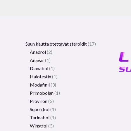
Suun kautta otettavat steroidit
17
Anadrol
2
Anavar
1
Dianabol
1
Halotestin
1
Modafinil
3
Primobolan
1
Proviron
3
Superdrol
1
Turinabol
1
Winstrol
3