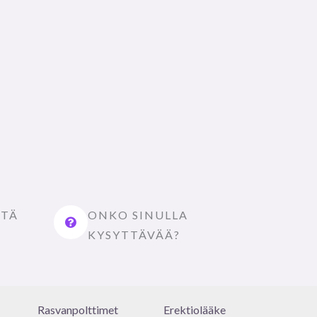
STÄ
ONKO SINULLA
KYSYTTÄVÄÄ?
Rasvanpolttimet
Erektiolääke