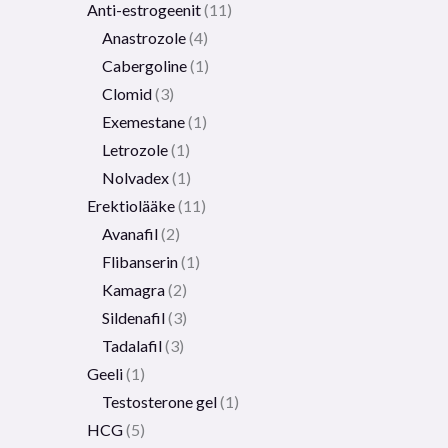
Anti-estrogeenit
11
Anastrozole
4
Cabergoline
1
Clomid
3
Exemestane
1
Letrozole
1
Nolvadex
1
Erektiolääke
11
Avanafil
2
Flibanserin
1
Kamagra
2
Sildenafil
3
Tadalafil
3
Geeli
1
Testosterone gel
1
HCG
5