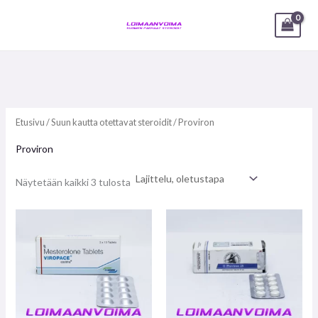
Siirry
5
1
1
2
2
3
1
2
2
3
3
1
3
5
2
3
3
1
1
1
1
1
2
2
1
1
1
11
2
2
4
1
1
6
4
2
11
1
17
6
1
36
2
5
17
5
1
1
2
2
3
1
2
2
3
3
1
3
5
2
3
3
1
1
1
1
1
2
2
1
1
1
1
2
2
4
1
1
6
4
2
1
1
1
6
1
3
2
5
1
MAIN
sisältöön
tuotetta
tuote
tuote
tuotetta
tuotetta
tuotetta
tuote
tuotetta
tuotetta
tuotetta
tuotetta
tuote
tuotetta
tuotetta
tuotetta
tuotetta
tuotetta
tuote
tuote
tuote
tuote
tuote
tuotetta
tuotetta
tuote
tuote
tuote
tuotetta
tuotetta
tuotetta
tuotetta
tuote
tuote
tuotetta
tuotetta
tuotetta
tuotetta
tuote
tuotetta
tuotetta
tuote
tuotetta
tuotetta
tuotetta
tuotetta
t
t
t
t
t
t
t
t
t
t
t
t
t
t
t
t
t
t
t
t
t
t
t
t
t
t
t
1
t
t
t
t
t
t
t
t
1
t
7
t
t
6
t
t
7
i
a
MENU
u
u
u
u
u
u
u
u
u
u
u
u
u
u
u
u
u
u
u
u
u
u
u
u
u
u
u
t
u
u
u
u
u
u
u
u
t
u
t
u
u
t
u
u
t
n
k
o
o
o
o
o
o
o
o
o
o
o
o
o
o
o
o
o
o
o
o
o
o
o
o
o
o
o
u
o
o
o
o
o
o
o
o
u
o
u
o
o
u
o
o
u
i
s
t
t
t
t
t
t
t
t
t
t
t
t
t
t
t
t
t
t
t
t
t
t
t
t
t
t
t
o
t
t
t
t
t
t
t
t
o
t
o
t
t
o
t
t
o
i
e
e
e
e
e
e
e
e
e
e
e
e
e
e
e
e
e
e
e
e
e
e
e
e
e
e
e
t
e
e
e
e
e
e
e
e
t
e
t
e
e
t
e
e
t
i
Etusivu
/
Suun kautta otettavat steroidit
/ Proviron
t
t
t
t
t
t
t
t
t
t
t
t
t
t
t
e
t
t
t
t
t
t
e
e
t
e
t
t
e
h
i
t
t
t
t
t
t
t
t
t
t
t
t
t
t
t
t
t
t
t
t
t
t
t
t
t
t
t
t
t
Proviron
i
h
a
a
a
a
a
a
a
a
a
a
a
a
a
a
a
t
a
a
a
a
a
a
t
t
a
t
a
a
t
n
i
Näytetään kaikki 3 tulosta
a
a
a
a
a
t
n
a
t
a