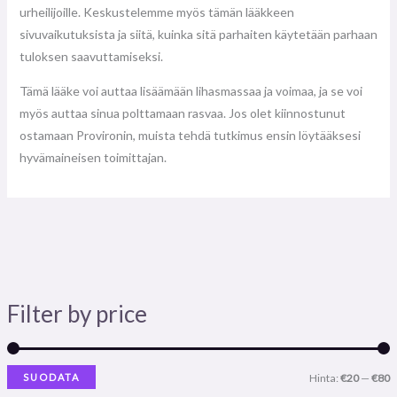
urheilijoille. Keskustelemme myös tämän lääkkeen
sivuvaikutuksista ja siitä, kuinka sitä parhaiten käytetään parhaan
tuloksen saavuttamiseksi.
Tämä lääke voi auttaa lisäämään lihasmassaa ja voimaa, ja se voi
myös auttaa sinua polttamaan rasvaa. Jos olet kiinnostunut
ostamaan Provironin, muista tehdä tutkimus ensin löytääksesi
hyvämaineisen toimittajan.
Filter by price
SUODATA
Hinta:
€20
—
€80