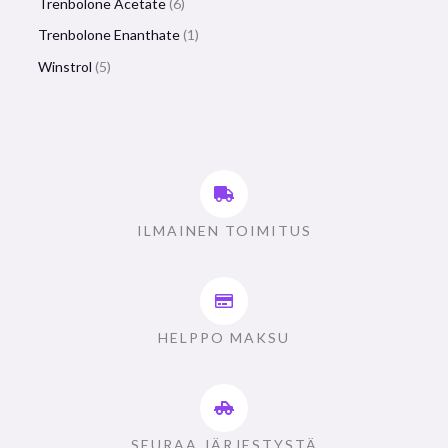
Trenbolone Acetate
6
Trenbolone Enanthate
1
Winstrol
5
ILMAINEN TOIMITUS
HELPPO MAKSU
SEURAA JÄRJESTYSTÄ