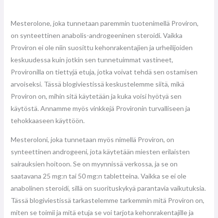
Mesterolone, joka tunnetaan paremmin tuotenimellä Proviron,
on synteettinen anabolis-androgeeninen steroidi. Vaikka
Proviron ei ole niin suosittu kehonrakentajien ja urheilijoiden
keskuudessa kuin jotkin sen tunnetuimmat vastineet,
Provironilla on tiettyjä etuja, jotka voivat tehdä sen ostamisen
arvoiseksi. Tässä blogiviestissä keskustelemme siitä, mikä
Proviron on, mihin sitä käytetään ja kuka voisi hyötyä sen
käytöstä. Annamme myös vinkkejä Provironin turvalliseen ja
tehokkaaseen käyttöön.
Mesteroloni, joka tunnetaan myös nimellä Proviron, on
synteettinen androgeeni, jota käytetään miesten erilaisten
sairauksien hoitoon. Se on myynnissä verkossa, ja se on
saatavana 25 mg:n tai 50 mg:n tabletteina. Vaikka se ei ole
anabolinen steroidi, sillä on suorituskykyä parantavia vaikutuksia.
Tässä blogiviestissä tarkastelemme tarkemmin mitä Proviron on,
miten se toimii ja mitä etuja se voi tarjota kehonrakentajille ja