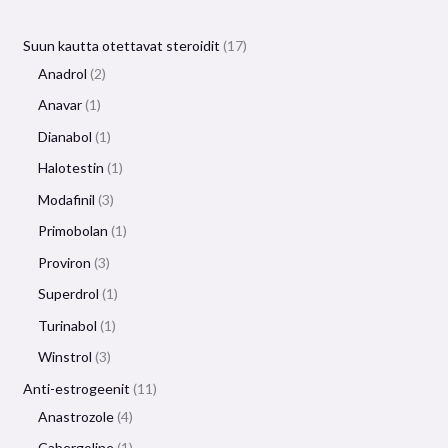
Suun kautta otettavat steroidit
17
Anadrol
2
Anavar
1
Dianabol
1
Halotestin
1
Modafinil
3
Primobolan
1
Proviron
3
Superdrol
1
Turinabol
1
Winstrol
3
Anti-estrogeenit
11
Anastrozole
4
Cabergoline
1