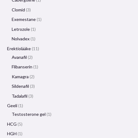
Clomid
3
Exemestane
1
Letrozole
1
Nolvadex
1
Erektiolääke
11
Avanafil
2
Flibanserin
1
Kamagra
2
Sildenafil
3
Tadalafil
3
Geeli
1
Testosterone gel
1
HCG
5
HGH
1