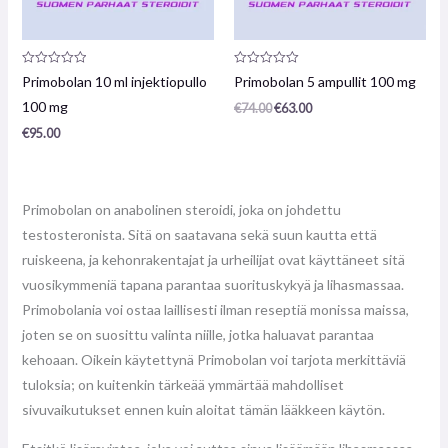
Arvostelu
Arvostelu
Primobolan 10 ml injektiopullo
Primobolan 5 ampullit 100 mg
tuotteesta:
tuotteesta:
0
0
100 mg
€
74.00
€
63.00
/
/
5
5
€
95.00
Primobolan on anabolinen steroidi, joka on johdettu
testosteronista. Sitä on saatavana sekä suun kautta että
ruiskeena, ja kehonrakentajat ja urheilijat ovat käyttäneet sitä
vuosikymmeniä tapana parantaa suorituskykyä ja lihasmassaa.
Primobolania voi ostaa laillisesti ilman reseptiä monissa maissa,
joten se on suosittu valinta niille, jotka haluavat parantaa
kehoaan. Oikein käytettynä Primobolan voi tarjota merkittäviä
tuloksia; on kuitenkin tärkeää ymmärtää mahdolliset
sivuvaikutukset ennen kuin aloitat tämän lääkkeen käytön.