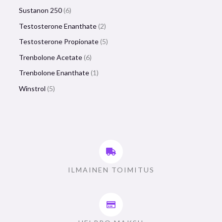
Sustanon 250
6
Testosterone Enanthate
2
Testosterone Propionate
5
Trenbolone Acetate
6
Trenbolone Enanthate
1
Winstrol
5
ILMAINEN TOIMITUS