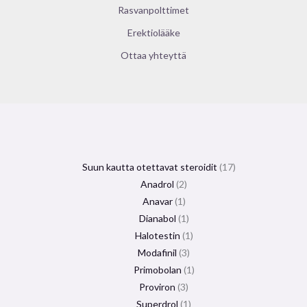
Rasvanpolttimet
Erektiolääke
Ottaa yhteyttä
Suun kautta otettavat steroidit
17
Anadrol
2
Anavar
1
Dianabol
1
Halotestin
1
Modafinil
3
Primobolan
1
Proviron
3
Superdrol
1