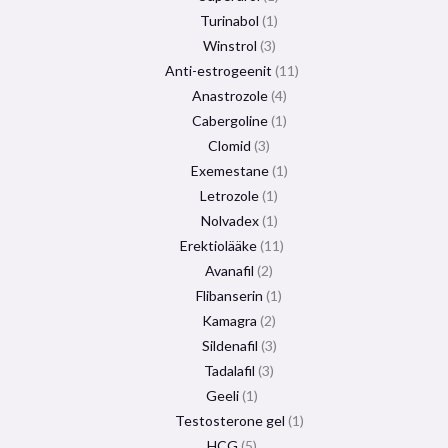
Turinabol
1
Winstrol
3
Anti-estrogeenit
11
Anastrozole
4
Cabergoline
1
Clomid
3
Exemestane
1
Letrozole
1
Nolvadex
1
Erektiolääke
11
Avanafil
2
Flibanserin
1
Kamagra
2
Sildenafil
3
Tadalafil
3
Geeli
1
Testosterone gel
1
HCG
5