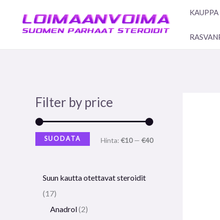
Siirry
2
1
5
1
2
1
3
2
2
3
3
3
5
1
2
3
1
1
1
1
1
3
2
2
1
1
1
2
11
2
1
4
1
6
4
11
2
1
17
6
1
36
2
5
17
1
2
1
5
1
2
1
3
2
2
3
3
3
5
1
2
3
1
1
1
1
1
3
2
2
1
1
1
2
1
2
1
4
1
6
4
1
2
1
1
6
1
3
2
5
M
M
KAUPPA
sisältöön
tuotetta
tuote
tuotetta
tuote
tuotetta
tuote
tuotetta
tuotetta
tuotetta
tuotetta
tuotetta
tuotetta
tuotetta
tuote
tuotetta
tuotetta
tuote
tuote
tuote
tuote
tuote
tuotetta
tuotetta
tuotetta
tuote
tuote
tuote
tuotetta
tuotetta
tuotetta
tuote
tuotetta
tuote
tuotetta
tuotetta
tuotetta
tuotetta
tuote
tuotetta
tuotetta
tuote
tuotetta
tuotetta
tuotetta
tuotetta
7
t
t
t
t
t
t
t
t
t
t
t
t
t
t
t
t
t
t
t
t
t
t
t
t
t
t
t
t
1
t
t
t
t
t
t
1
t
t
7
t
t
6
t
t
i
a
RASVAN
t
u
u
u
u
u
u
u
u
u
u
u
u
u
u
u
u
u
u
u
u
u
u
u
u
u
u
u
u
t
u
u
u
u
u
u
t
u
u
t
u
u
t
u
u
n
k
u
o
o
o
o
o
o
o
o
o
o
o
o
o
o
o
o
o
o
o
o
o
o
o
o
o
o
o
o
u
o
o
o
o
o
o
u
o
o
u
o
o
u
o
o
i
s
o
t
t
t
t
t
t
t
t
t
t
t
t
t
t
t
t
t
t
t
t
t
t
t
t
t
t
t
t
o
t
t
t
t
t
t
o
t
t
o
t
t
o
t
t
m
i
t
e
e
e
e
e
e
e
e
e
e
e
e
e
e
e
e
e
e
e
e
e
e
e
e
e
e
e
e
t
e
e
e
e
e
e
t
e
e
t
e
e
t
e
e
i
m
Filter by price
e
t
t
t
t
t
t
t
t
t
t
t
t
t
t
t
t
e
t
t
t
t
e
t
e
t
e
t
t
h
i
t
t
t
t
t
t
t
t
t
t
t
t
t
t
t
t
t
t
t
t
t
t
t
t
t
t
t
t
t
i
h
t
a
a
a
a
a
a
a
a
a
a
a
a
a
a
a
a
t
a
a
a
a
t
a
t
a
t
a
a
n
i
SUODATA
Hinta:
€10
—
€40
a
a
a
a
a
t
n
a
t
Suun kautta otettavat steroidit
a
17
Anadrol
2