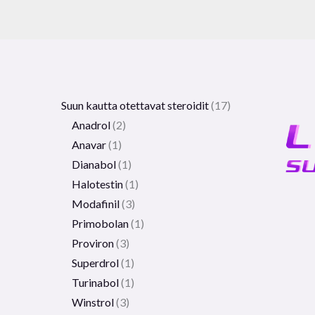
Suun kautta otettavat steroidit
17
Anadrol
2
Anavar
1
Dianabol
1
Halotestin
1
Modafinil
3
Primobolan
1
Proviron
3
Superdrol
1
Turinabol
1
Winstrol
3