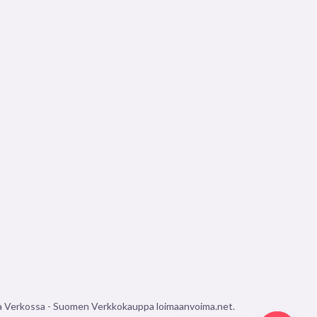
a Verkossa - Suomen Verkkokauppa loimaanvoima.net.