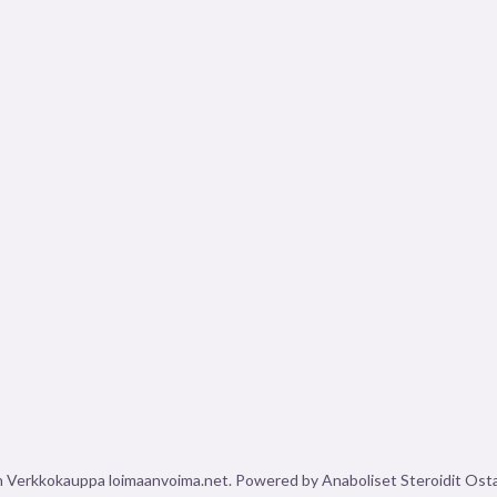
n Verkkokauppa loimaanvoima.net. Powered by Anaboliset Steroidit Ost